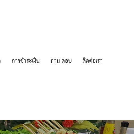
า
การชำระเงิน
ถาม-ตอบ
ติดต่อเรา